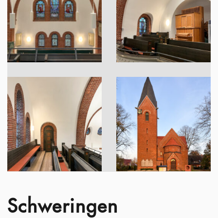
Schweringen