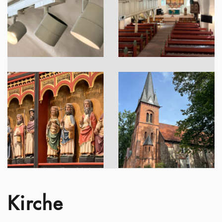
Kirche