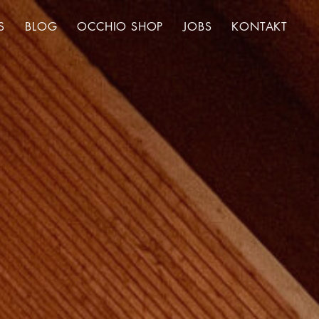
S
BLOG
OCCHIO SHOP
JOBS
KONTAKT