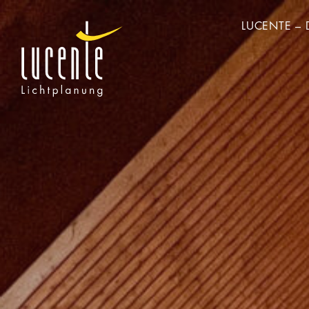
LUCENTE – 