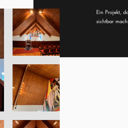
Ein Projekt, da
sichtbar macht 