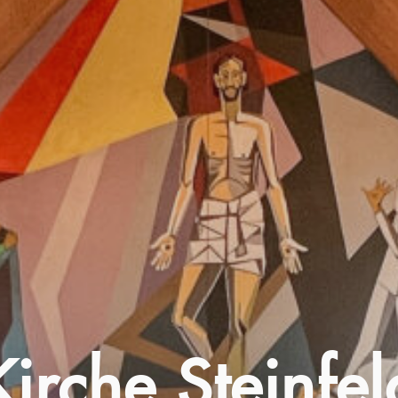
Kirche Steinfel