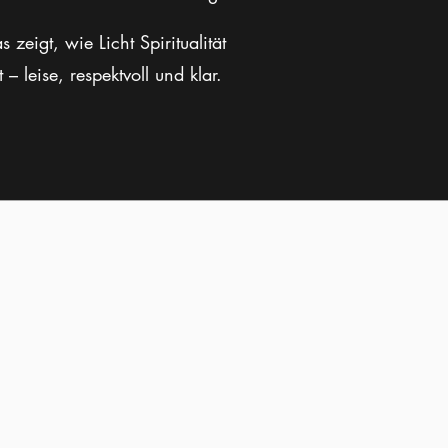
s zeigt, wie Licht Spiritualität
– leise, respektvoll und klar.