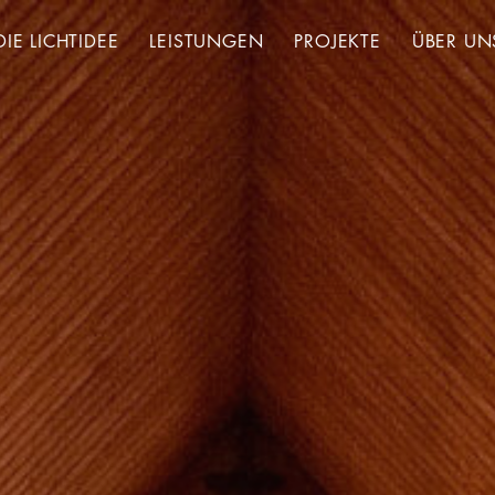
DIE LICHTIDEE
LEISTUNGEN
PROJEKTE
ÜBER UN