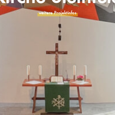
weitere Projektinfos