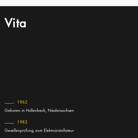
Vita
1962
Geboren in Hollenbeck, Niedersachsen
1982
Gesellenprüfung zum Elektroinstallateur