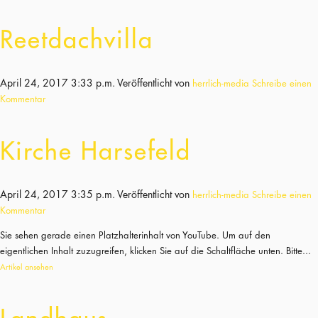
Reetdachvilla
April 24, 2017 3:33 p.m.
Veröffentlicht von
herrlich-media
Schreibe einen
Kommentar
Kirche Harsefeld
April 24, 2017 3:35 p.m.
Veröffentlicht von
herrlich-media
Schreibe einen
Kommentar
Sie sehen gerade einen Platzhalterinhalt von YouTube. Um auf den
eigentlichen Inhalt zuzugreifen, klicken Sie auf die Schaltfläche unten. Bitte...
Artikel ansehen