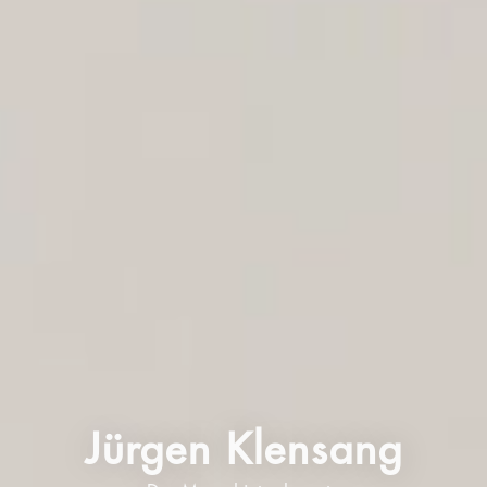
Jürgen Klensang