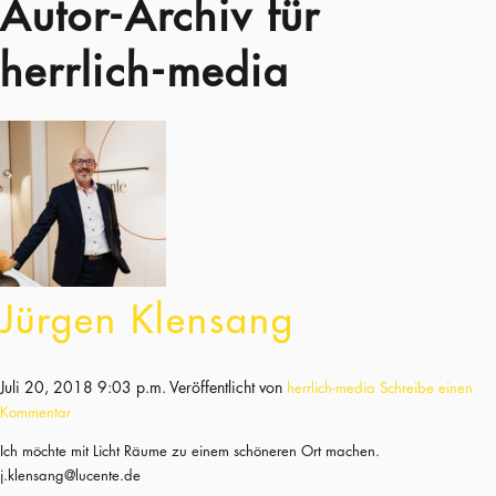
Autor-Archiv für
herrlich-media
Jürgen Klensang
Juli 20, 2018 9:03 p.m.
Veröffentlicht von
herrlich-media
Schreibe einen
Kommentar
Ich möchte mit Licht Räume zu einem schöneren Ort machen.
j.klensang@lucente.de