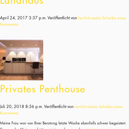
Landhaus
April 24, 2017 3:37 p.m.
Veröffentlicht von
herrlich-media
Schreibe einen
Kommentar
Privates Penthouse
Juli 20, 2018 8:56 p.m.
Veröffentlicht von
herrlich-media
Schreibe einen
Kommentar
Meine Frau war von Ihrer Beratung letzte Woche ebenfalls schwer begeistert.