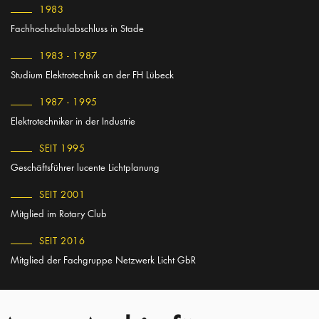
1983
Fachhochschulabschluss in Stade
1983 - 1987
Studium Elektrotechnik an der FH Lübeck
1987 - 1995
Elektrotechniker in der Industrie
SEIT 1995
Geschäftsführer lucente Lichtplanung
SEIT 2001
Mitglied im Rotary Club
SEIT 2016
Mitglied der Fachgruppe Netzwerk Licht GbR