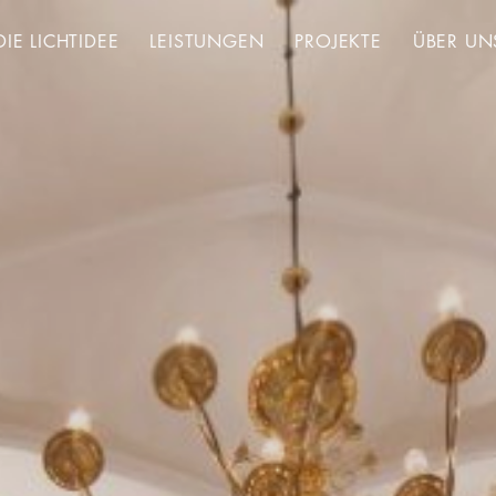
DIE LICHTIDEE
LEISTUNGEN
PROJEKTE
ÜBER UN