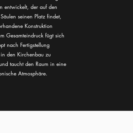
n entwickelt, der auf den
 Säulen seinen Platz findet,
orhandene Konstruktion
 Im Gesamteindruck fügt sich
pt nach Fertigstellung
 in den Kirchenbau zu
 und taucht den Raum in eine
onische Atmosphäre.