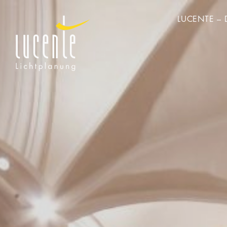
LUCENTE – 