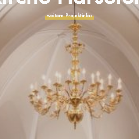
weitere Projektinfos