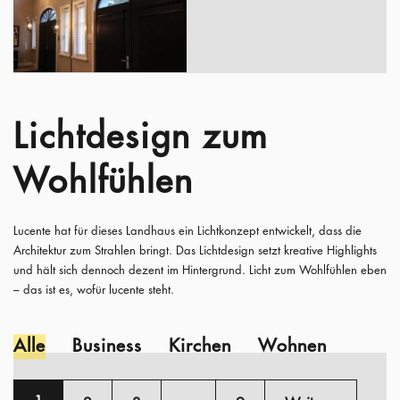
Lichtdesign zum
Wohlfühlen
Lucente hat für dieses Landhaus ein Lichtkonzept entwickelt, dass die
Architektur zum Strahlen bringt. Das Lichtdesign setzt kreative Highlights
und hält sich dennoch dezent im Hintergrund. Licht zum Wohlfühlen eben
– das ist es, wofür lucente steht.
Alle
Business
Kirchen
Wohnen