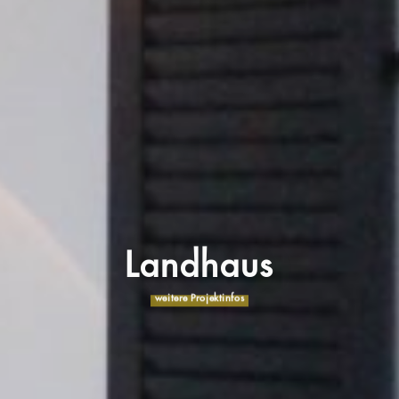
Landhaus
weitere Projektinfos