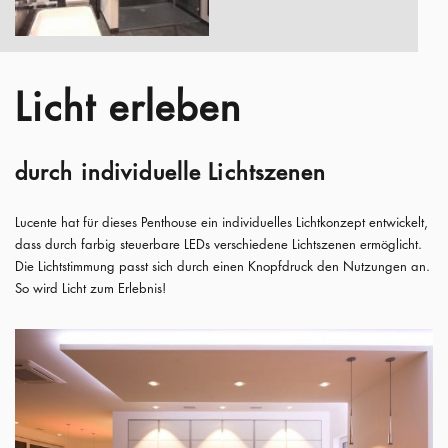
Licht erleben
durch individuelle Lichtszenen
Lucente hat für dieses Penthouse ein individuelles Lichtkonzept entwickelt,
dass durch farbig steuerbare LEDs verschiedene Lichtszenen ermöglicht.
Die Lichtstimmung passt sich durch einen Knopfdruck den Nutzungen an.
So wird Licht zum Erlebnis!