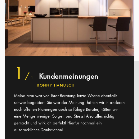
1
/
Kundenmeinungen
1
RONNY HANUSCH
Meine Frau war von Ihrer Beratung letzte Woche ebenfalls
schwer begeistert. Sie war der Meinung, hätten wir in anderen
noch offenen Planungen auch so fähige Berater, hätten wir
eine Menge weniger Sorgen und Stress! Also alles richtig
gemacht und wirklich perfekt! Hierfür nochmal ein
ausdrückliches Dankeschön!