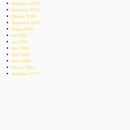
Dezember 2020
November 2020
Oktober 2020
September 2020
August 2020
Juli 2020
Juni 2020
Mai 2020
April 2020
März 2020
Februar 2020
Dezember 2019
November 2019
Oktober 2019
August 2019
April 2019
Januar 2019
Dezember 2018
November 2018
Oktober 2018