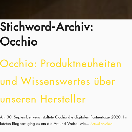
Stichword-Archiv:
Occhio
Occhio: Produktneuheiten
und Wissenswertes über
unseren Hersteller
Am 30. September veranstaltete Occhio die digitalen Partnertage 2020. Im
letzten Blogpost ging es um die Art und Weise, wie...
Artikel ansehen