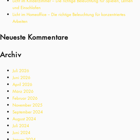
Licht im Kinderzimmer – Die richtige Beleuchtung für Spielen, Lernen
und Einschlafen
Licht im Homeoffice – Die richtige Beleuchtung für konzentriertes
Arbeiten
Neueste Kommentare
Archiv
Juli 2026
Juni 2026
April 2026
März 2026
Februar 2026
November 2025
September 2024
August 2024
Juli 2024
Juni 2024
Januar 2024