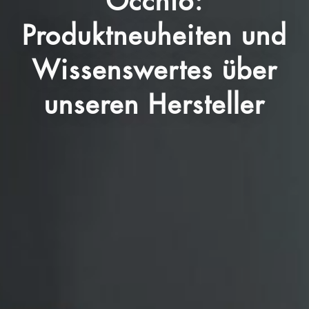
Occhio:
Produktneuheiten und
Wissenswertes über
unseren Hersteller