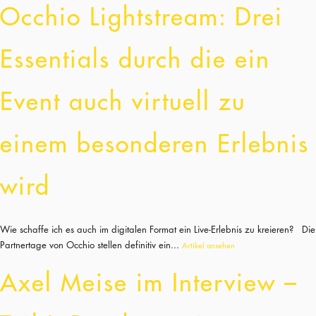
Occhio Lightstream: Drei
Essentials durch die ein
Event auch virtuell zu
einem besonderen Erlebnis
wird
Wie schaffe ich es auch im digitalen Format ein Live-Erlebnis zu kreieren? Die
Partnertage von Occhio stellen definitiv ein...
Artikel ansehen
Axel Meise im Interview –