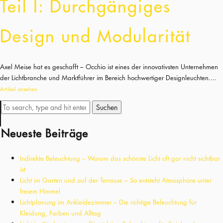
Teil I: Durchgängiges
Design und Modularität
Axel Meise hat es geschafft – Occhio ist eines der innovativsten Unternehmen
der Lichtbranche und Marktführer im Bereich hochwertiger Designleuchten....
Artikel ansehen
Suchen
Neueste Beiträge
Indirekte Beleuchtung – Warum das schönste Licht oft gar nicht sichtbar
ist
Licht im Garten und auf der Terrasse – So entsteht Atmosphäre unter
freiem Himmel
Lichtplanung im Ankleidezimmer – Die richtige Beleuchtung für
Kleidung, Farben und Alltag