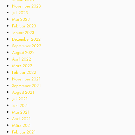
November 2023
Juli 2023
Mai 2023
Februar 2023
Januar 2023
Dezember 2022
September 2022
August 2022
April 2022
März 2022
Februar 2022
November 2021
September 2021
August 2021
Juli 2021
Juni 2021
Mai 2021
April 2021
März 2021
Februar 2021