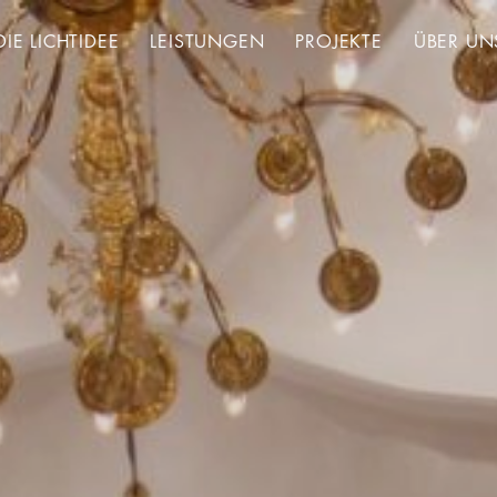
DIE LICHTIDEE
LEISTUNGEN
PROJEKTE
ÜBER UN