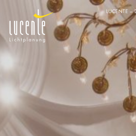
LUCENTE – 