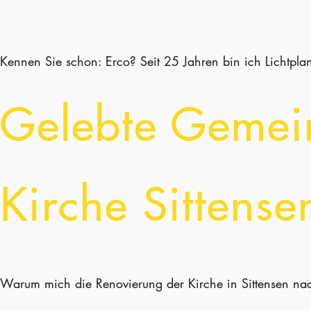
Kennen Sie schon: Erco? Seit 25 Jahren bin ich Lichtpla
Gelebte Gemein
Kirche Sittense
Warum mich die Renovierung der Kirche in Sittensen nac