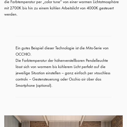
die Farbtemperatur per „color tune“ von einer warmen Lichtatmosphäre
mit 2700K bis hin zu einem kühlen Arbeitslicht von 4000K gesteuert
werden.
Ein gutes Beispiel dieser Technologie ist die Mito-Serie von
OCCHIO.
Die Farbtemperatur der höhenverstellbaren Pendelleuchte
lässt sich von warmem bis kühlerem Licht perfekt auf die
jeweilige Situation einstellen – ganz einfach per »touchless
control« – Gestensteuerung oder Occhio air über das
Smartphone (optional).