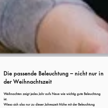
Die passende Beleuchtung – nicht nur in
der Weihnachtszeit
Weihnachten zeigt jedes Jahr aufs Neue wie wichtig gute Beleuchtung
ist.
Wieso sich also nur zu dieser Jahreszeit Mühe mit der Beleuchtung