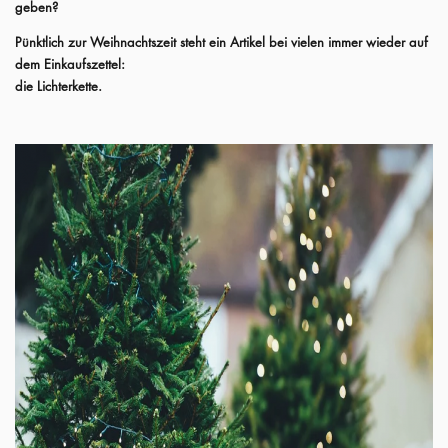
geben?
Pünktlich zur Weihnachtszeit steht ein Artikel bei vielen immer wieder auf
dem Einkaufszettel:
die Lichterkette.