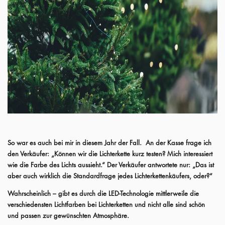
So war es auch bei mir in diesem Jahr der Fall. An der Kasse frage ich
den Verkäufer: „Können wir die Lichterkette kurz testen? Mich interessiert
wie die Farbe des Lichts aussieht.“
Der Verkäufer antwortete nur: „Das ist
aber auch wirklich die Standardfrage jedes Lichterkettenkäufers, oder?“
Wahrscheinlich – gibt es durch die LED-Technologie mittlerweile die
verschiedensten Lichtfarben bei Lichterketten und nicht alle sind schön
und passen zur gewünschten Atmosphäre.