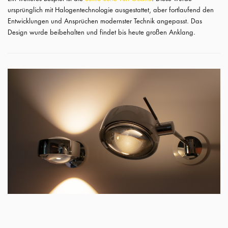
ursprünglich mit Halogentechnologie ausgestattet, aber fortlaufend den
Entwicklungen und Ansprüchen modernster Technik angepasst. Das
Design wurde beibehalten und findet bis heute großen Anklang.