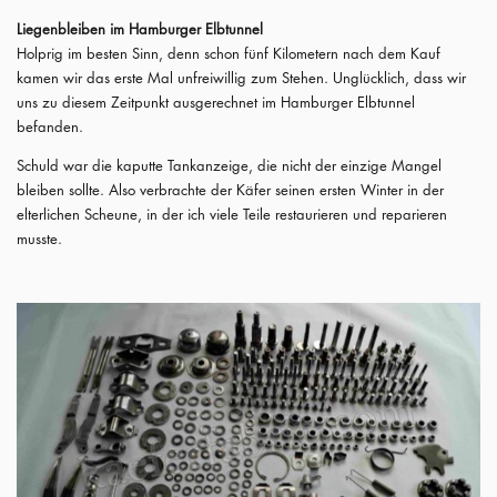
Liegenbleiben im Hamburger Elbtunnel
Holprig im besten Sinn, denn schon fünf Kilometern nach dem Kauf
kamen wir das erste Mal unfreiwillig zum Stehen. Unglücklich, dass wir
uns zu diesem Zeitpunkt ausgerechnet im Hamburger Elbtunnel
befanden.
Schuld war die kaputte Tankanzeige, die nicht der einzige Mangel
bleiben sollte. Also verbrachte der Käfer seinen ersten Winter in der
elterlichen Scheune, in der ich viele Teile restaurieren und reparieren
musste.