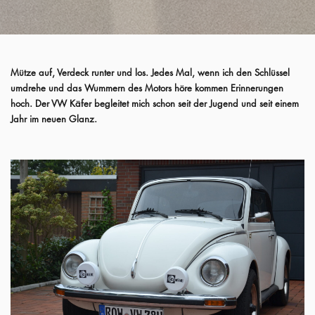
Mütze auf, Verdeck runter und los. Jedes Mal, wenn ich den Schlüssel
umdrehe und das Wummern des Motors höre kommen Erinnerungen
hoch. Der VW Käfer begleitet mich schon seit der Jugend und seit einem
Jahr im neuen Glanz.