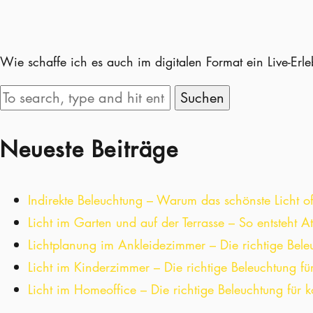
Wie schaffe ich es auch im digitalen Format ein Live-Erle
Suchen
Neueste Beiträge
Indirekte Beleuchtung – Warum das schönste Licht oft
Licht im Garten und auf der Terrasse – So entsteht 
Lichtplanung im Ankleidezimmer – Die richtige Bele
Licht im Kinderzimmer – Die richtige Beleuchtung fü
Licht im Homeoffice – Die richtige Beleuchtung für k