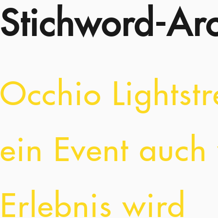
Stichword-Arc
Occhio Lightstr
ein Event auch
Erlebnis wird