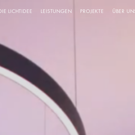
DIE LICHTIDEE
LEISTUNGEN
PROJEKTE
ÜBER UN