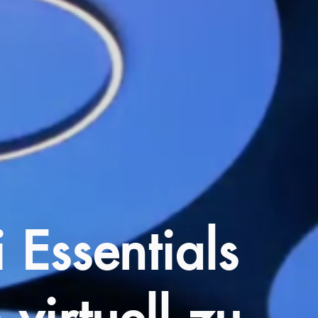
 Essentials