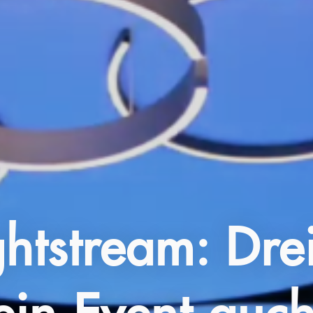
htstream: Drei