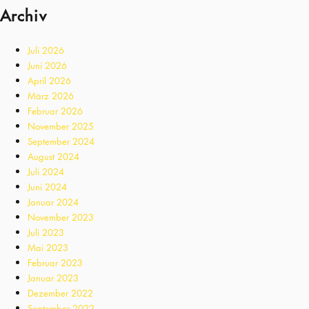
Archiv
Juli 2026
Juni 2026
April 2026
März 2026
Februar 2026
November 2025
September 2024
August 2024
Juli 2024
Juni 2024
Januar 2024
November 2023
Juli 2023
Mai 2023
Februar 2023
Januar 2023
Dezember 2022
September 2022