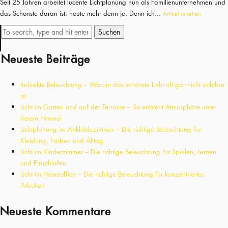
Seit 25 Jahren arbeitet lucente Lichtplanung nun als Familienunternehmen und
das Schönste daran ist: heute mehr denn je. Denn ich...
Artikel ansehen
Suchen
Neueste Beiträge
Indirekte Beleuchtung – Warum das schönste Licht oft gar nicht sichtbar
ist
Licht im Garten und auf der Terrasse – So entsteht Atmosphäre unter
freiem Himmel
Lichtplanung im Ankleidezimmer – Die richtige Beleuchtung für
Kleidung, Farben und Alltag
Licht im Kinderzimmer – Die richtige Beleuchtung für Spielen, Lernen
und Einschlafen
Licht im Homeoffice – Die richtige Beleuchtung für konzentriertes
Arbeiten
Neueste Kommentare