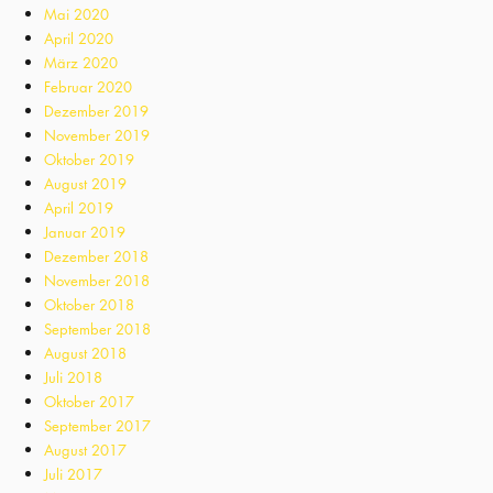
Mai 2020
April 2020
März 2020
Februar 2020
Dezember 2019
November 2019
Oktober 2019
August 2019
April 2019
Januar 2019
Dezember 2018
November 2018
Oktober 2018
September 2018
August 2018
Juli 2018
Oktober 2017
September 2017
August 2017
Juli 2017