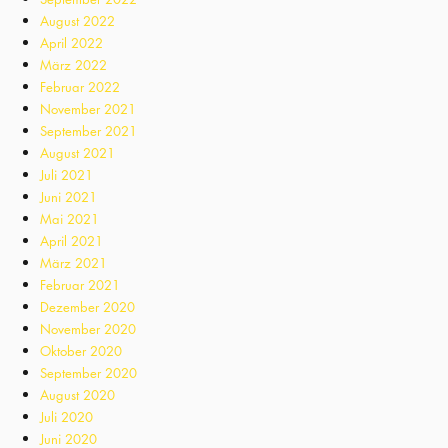
August 2022
April 2022
März 2022
Februar 2022
November 2021
September 2021
August 2021
Juli 2021
Juni 2021
Mai 2021
April 2021
März 2021
Februar 2021
Dezember 2020
November 2020
Oktober 2020
September 2020
August 2020
Juli 2020
Juni 2020