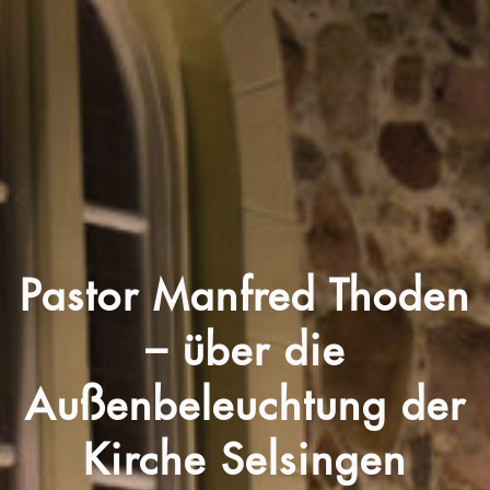
Pastor Manfred Thoden
– über die
Außenbeleuchtung der
Kirche Selsingen