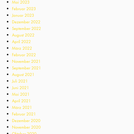
Mai 2023
Februar 2023
Januar 2023
Dezember 2022
September 2022
August 2022
April 2022
März 2022
Februar 2022
November 2021
September 2021
August 2021
Juli 2021
Juni 2021
Mai 2021
April 2021
März 2021
Februar 2021
Dezember 2020
November 2020
Oktober 2020