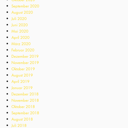
September 2020
August 2020
Juli 2020
Juni 2020
Mai 2020
April 2020
März 2020
Februar 2020
Dezember 2019
November 2019
Oktober 2019
August 2019
April 2019
Januar 2019
Dezember 2018
November 2018
Oktober 2018
September 2018
August 2018
Juli 2018