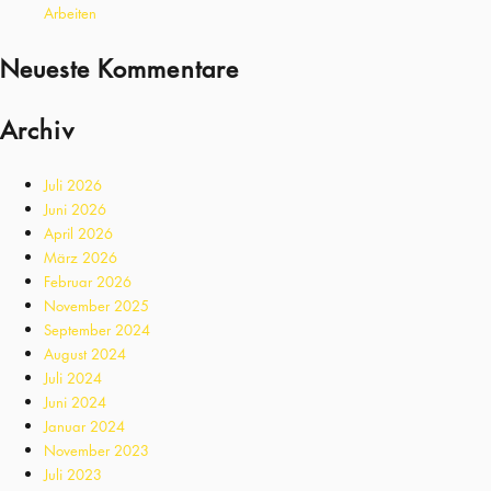
Arbeiten
Neueste Kommentare
Archiv
Juli 2026
Juni 2026
April 2026
März 2026
Februar 2026
November 2025
September 2024
August 2024
Juli 2024
Juni 2024
Januar 2024
November 2023
Juli 2023