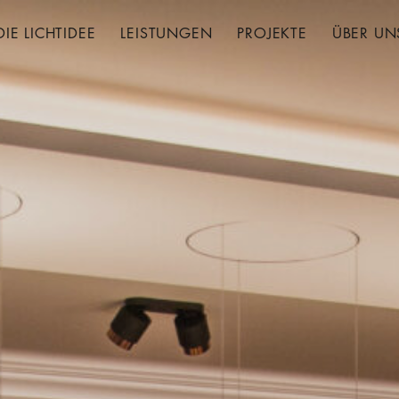
DIE LICHTIDEE
LEISTUNGEN
PROJEKTE
ÜBER UN