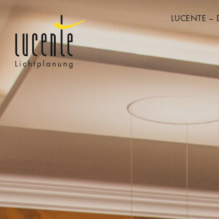
LUCENTE – 