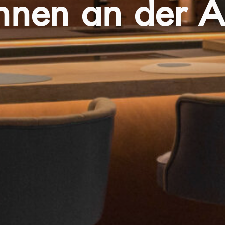
nen an der Al