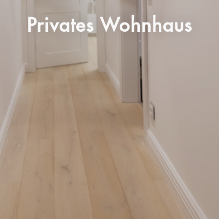
Privates Wohnhaus