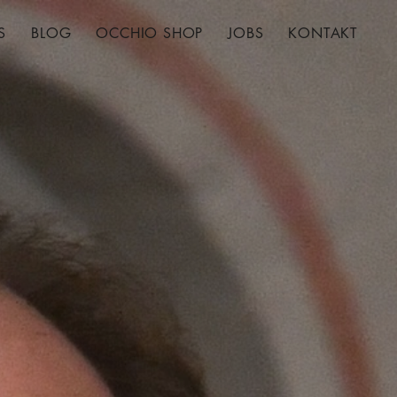
S
BLOG
OCCHIO SHOP
JOBS
KONTAKT