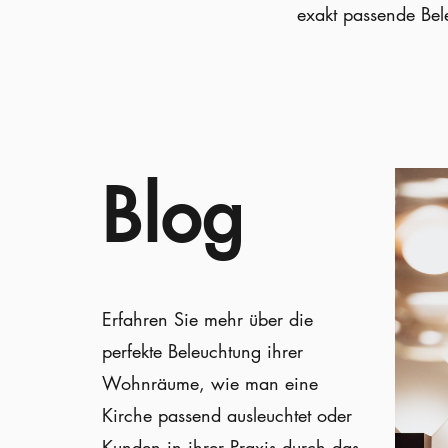
exakt passende Bel
Blog
Erfahren Sie mehr über die
perfekte Beleuchtung ihrer
Wohnräume, wie man eine
Kirche passend ausleuchtet oder
Kunden in ihrer Praxis durch das