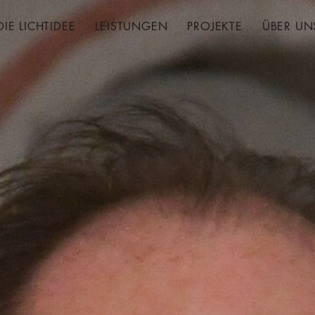
DIE LICHTIDEE
LEISTUNGEN
PROJEKTE
ÜBER UN