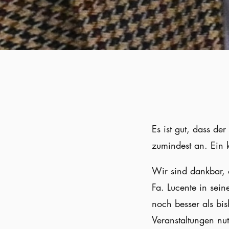
Es ist gut, dass der
zumindest an. Ein k
Wir sind dankbar, 
Fa. Lucente in sein
noch besser als bis
Veranstaltungen nut