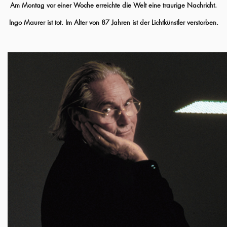
Am Montag vor einer Woche erreichte die Welt eine traurige Nachricht.
Ingo Maurer ist tot. Im Alter von 87 Jahren ist der Lichtkünstler verstorben.