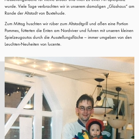
wurde. Viele Tage verbrachten wir in unserem damaligen „Glashaus“ am
Rande der Altstadt von Buxtehude.
Zum Mittag huschten wir rüber zum Altstadtgrill und aßen eine Portion
Pommes, fütterten die Enten am Nordviver und fuhren mit unseren kleinen
Spielzeugautos durch die Ausstellungsfläche – immer umgeben von den
Leuchten-Neuheiten von lucente.