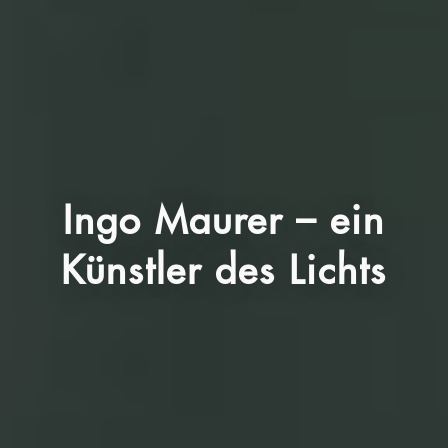
Ingo Maurer – ein
Künstler des Lichts