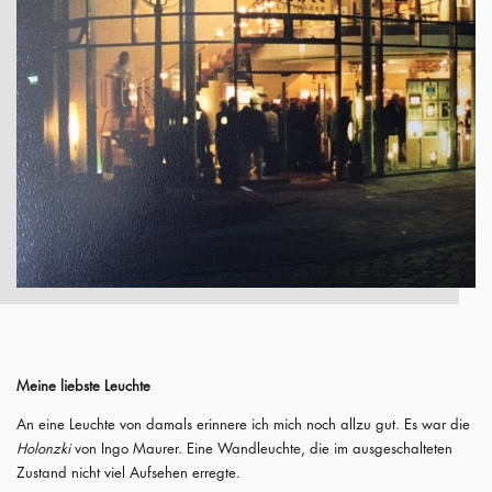
Meine liebste Leuchte
An eine Leuchte von damals erinnere ich mich noch allzu gut. Es war die
Holonzki
von Ingo Maurer. Eine Wandleuchte, die im ausgeschalteten
Zustand nicht viel Aufsehen erregte.